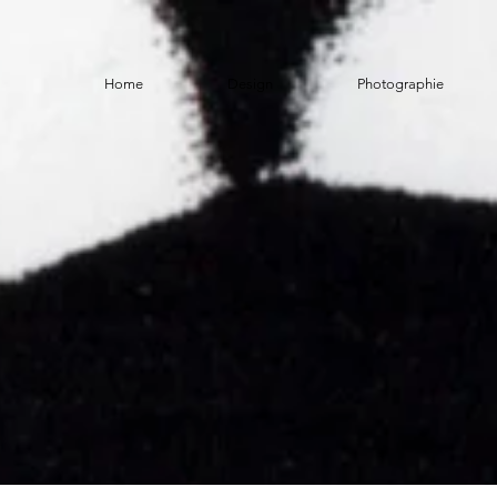
Home
Design
Photographie